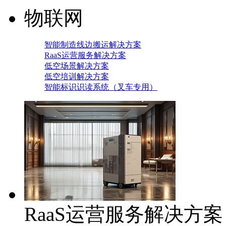
物联网
智能制造线边搬运解决方案
RaaS运营服务解决方案
低空场景解决方案
低空培训解决方案
智能标识识读系统（叉车专用）
RaaS运营服务解决方案