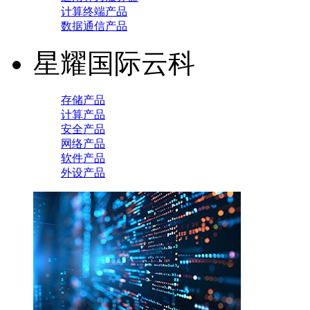
计算终端产品
数据通信产品
星耀国际云科
存储产品
计算产品
安全产品
网络产品
软件产品
外设产品