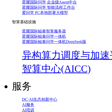
星耀国际问学 企业级Agent中台
星耀国际问学 智能流程工作台
爱问学 PC本地部署大模型
智算基础设施
星耀国际鲲泰智算服务器
星耀国际鲲泰问学一体机
星耀国际鲲泰问学一体机DeepSeek版
异构算力调度与加速
智算中心(AICC)
服务
DC·AI生态创新中心
AI服务
AI培训