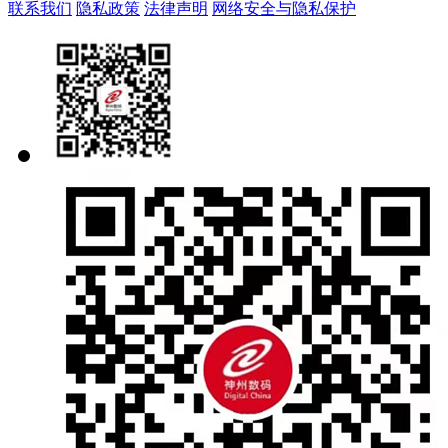
联系我们
隐私政策
法律声明
网络安全与隐私保护