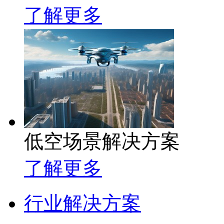
了解更多
低空场景解决方案
了解更多
行业解决方案