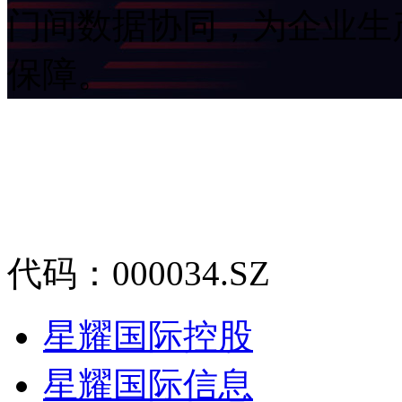
门间数据协同，为企
保障。
代码：000034.SZ
星耀国际控股
星耀国际信息