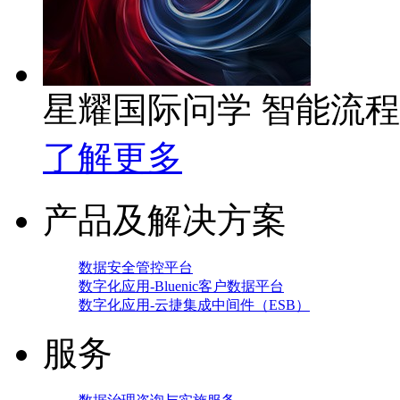
星耀国际问学 智能流
了解更多
产品及解决方案
数据安全管控平台
数字化应用-Bluenic客户数据平台
数字化应用-云捷集成中间件（ESB）
服务