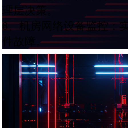
理层决策。
8、机房网络设备监控
件故障。