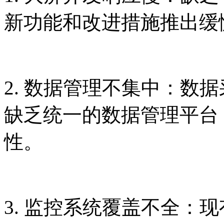
新功能和改进措施推出缓
2. 数据管理不集中：数据
缺乏统一的数据管理平台
性。
3. 监控系统覆盖不全