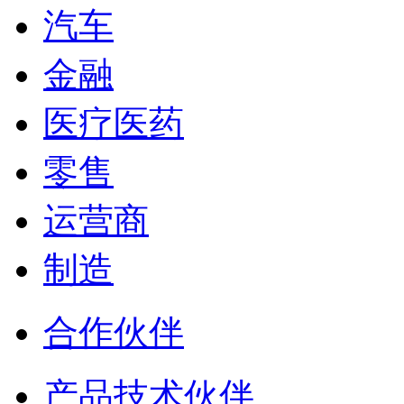
汽车
金融
医疗医药
零售
运营商
制造
合作伙伴
产品技术伙伴