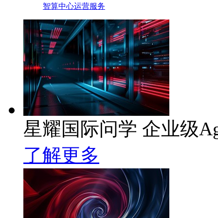
智算中心运营服务
星耀国际问学 企业级Ag
了解更多