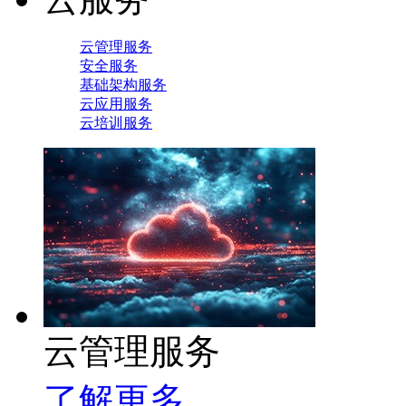
云管理服务
安全服务
基础架构服务
云应用服务
云培训服务
云管理服务
了解更多