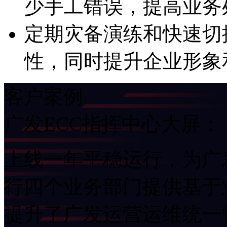
少手工错误，提高业
定期灾备演练和快速切
性，同时提升企业形
客户案例
广发ECC指挥中心大屏：
上线一年平稳运行，为广发I
行四个业务部门提供基于业
提升了广发运营运维统一管