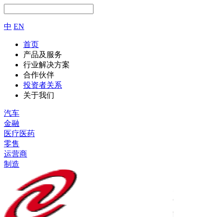
中
EN
首页
产品及服务
行业解决方案
合作伙伴
投资者关系
关于我们
汽车
金融
医疗医药
零售
运营商
制造