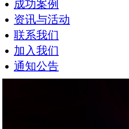
成功案例
资讯与活动
联系我们
加入我们
通知公告