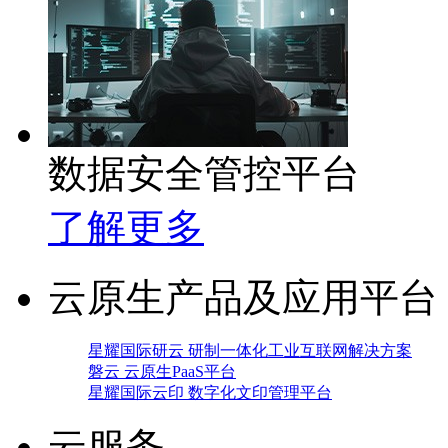
数据安全管控平台
了解更多
云原生产品及应用平台
星耀国际研云 研制一体化工业互联网解决方案
磐云 云原生PaaS平台
星耀国际云印 数字化文印管理平台
云服务