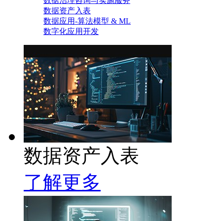
数据治理咨询与实施服务
数据资产入表
数据应用-算法模型 & ML
数字化应用开发
数据资产入表
了解更多