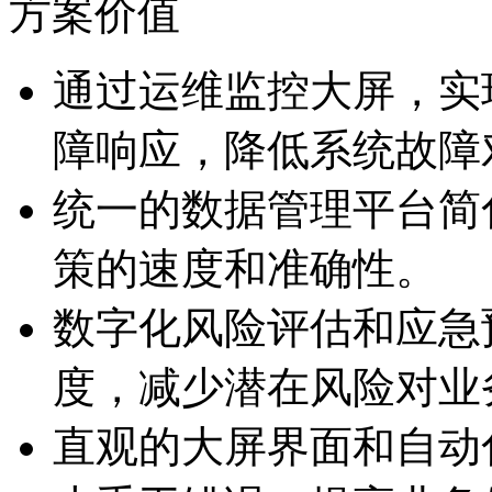
方案价值
通过运维监控大屏，
障响应，降低系统故
统一的数据管理平台简化
策的速度和准确性。
数字化风险评估和应急
度，减少潜在风险对
直观的大屏界面和自动化