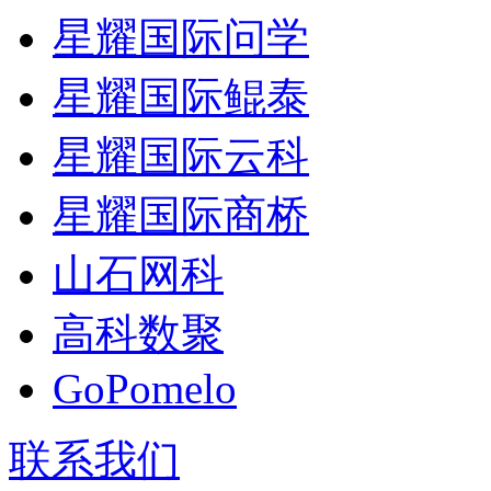
星耀国际问学
星耀国际鲲泰
星耀国际云科
星耀国际商桥
山石网科
高科数聚
GoPomelo
联系我们