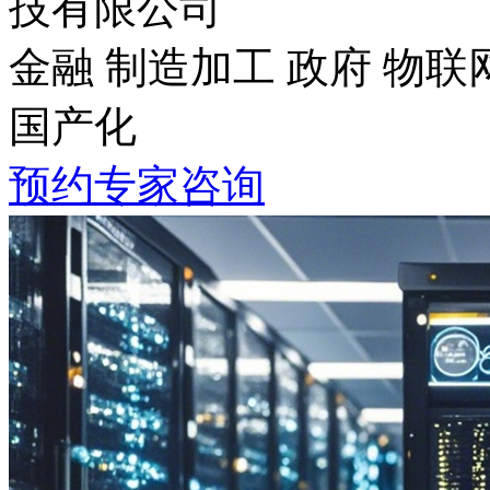
技有限公司
金融 制造加工 政府 物联
国产化
预约专家咨询