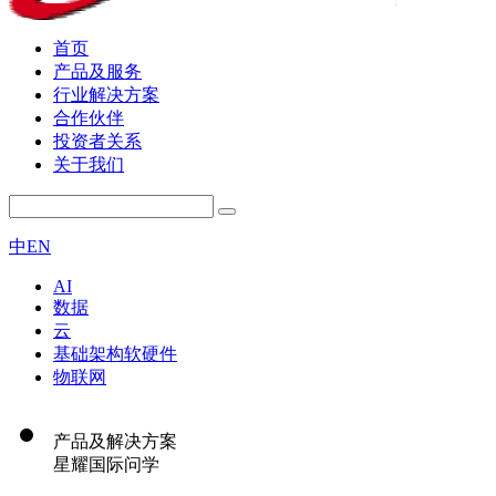
首页
产品及服务
行业解决方案
合作伙伴
投资者关系
关于我们
中
EN
AI
数据
云
基础架构软硬件
物联网
产品及解决方案
星耀国际问学