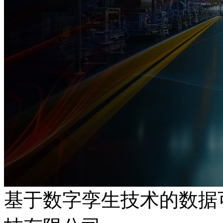
基于数字孪生技术的数据