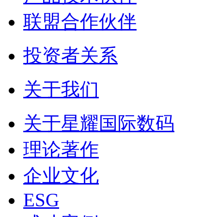
联盟合作伙伴
投资者关系
关于我们
关于星耀国际数码
理论著作
企业文化
ESG