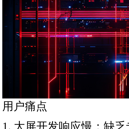
用户痛点
1. 大屏开发响应慢：缺