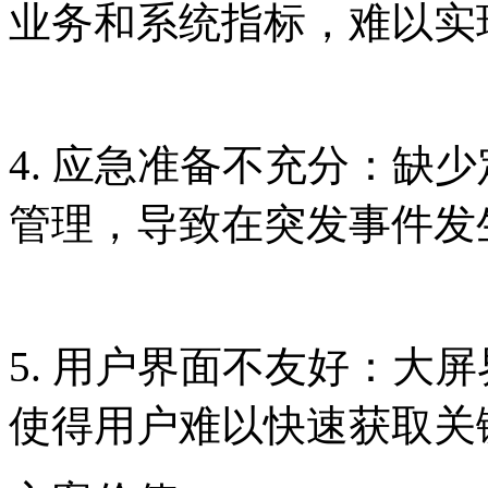
业务和系统指标，难
4. 应急准备不充分
管理，导致在突发事
5. 用户界面不友好：大屏
使得用户难以快速获取关