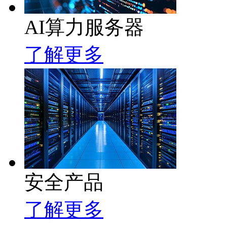
AI算力服务器
了解更多
安全产品
了解更多