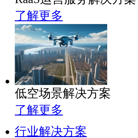
了解更多
低空场景解决方案
了解更多
行业解决方案