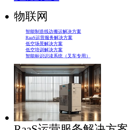
物联网
智能制造线边搬运解决方案
RaaS运营服务解决方案
低空场景解决方案
低空培训解决方案
智能标识识读系统（叉车专用）
RaaS运营服务解决方案