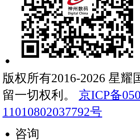
版权所有2016-2026 星
留一切权利。
京ICP备050
11010802037792号
咨询