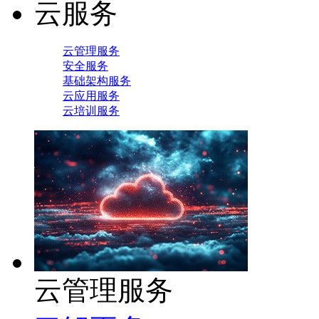
云服务
云管理服务
安全服务
基础架构服务
云应用服务
云培训服务
云管理服务