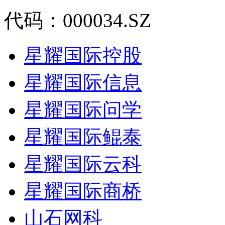
代码：000034.SZ
星耀国际控股
星耀国际信息
星耀国际问学
星耀国际鲲泰
星耀国际云科
星耀国际商桥
山石网科