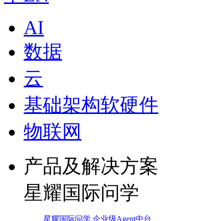
AI
数据
云
基础架构软硬件
物联网
产品及解决方案
星耀国际问学
星耀国际问学 企业级Agent中台