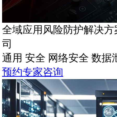
全域应用风险防护解决方
司
通用 安全 网络安全 数据
预约专家咨询