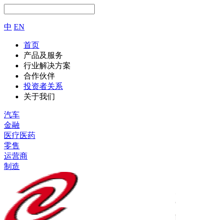
中
EN
首页
产品及服务
行业解决方案
合作伙伴
投资者关系
关于我们
汽车
金融
医疗医药
零售
运营商
制造