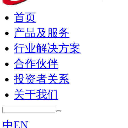
首页
产品及服务
行业解决方案
合作伙伴
投资者关系
关于我们
中
EN