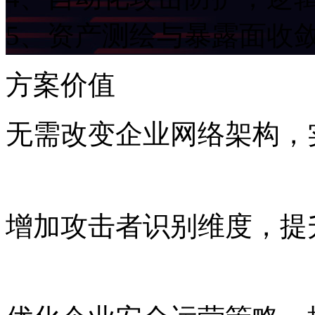
5、资产测绘与暴露面收
方案价值
无需改变企业网络架构
增加攻击者识别维度