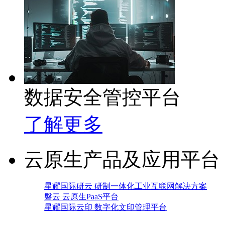
数据安全管控平台
了解更多
云原生产品及应用平台
星耀国际研云 研制一体化工业互联网解决方案
磐云 云原生PaaS平台
星耀国际云印 数字化文印管理平台