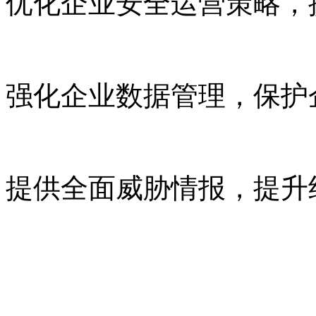
优化企业安全运营策略
强化企业数据管理，保
提供全面威胁情报，提