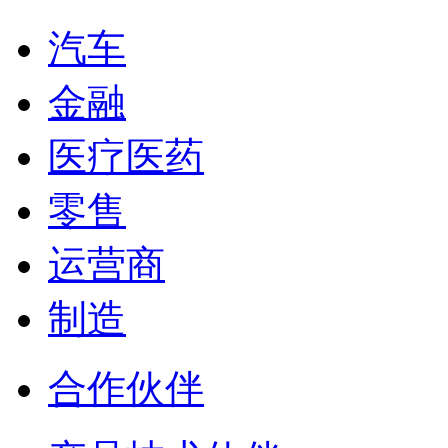
汽车
金融
医疗医药
零售
运营商
制造
合作伙伴