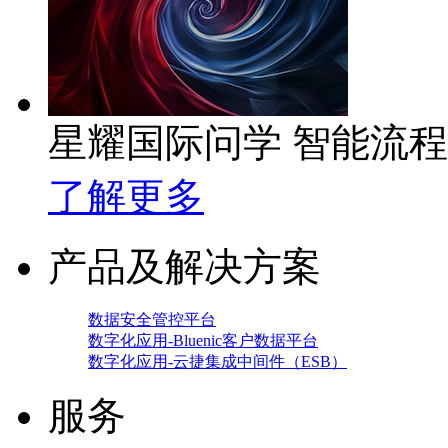
星耀国际问学 智能流
了解更多
产品及解决方案
数据安全管控平台
数字化应用-Bluenic客户数据平台
数字化应用-云捷集成中间件（ESB）
服务