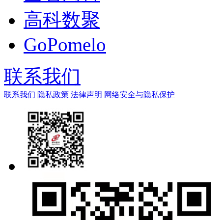
高科数聚
GoPomelo
联系我们
联系我们
隐私政策
法律声明
网络安全与隐私保护