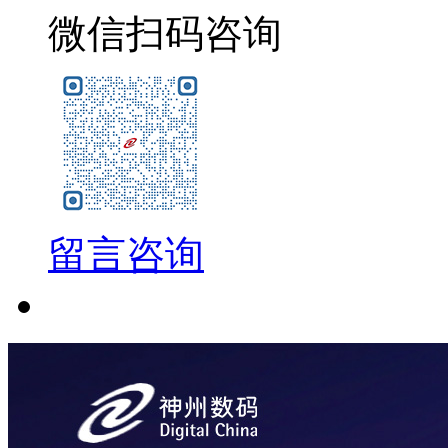
微信扫码咨询
留言咨询