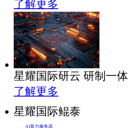
了解更多
星耀国际研云 研制一
了解更多
星耀国际鲲泰
AI算力服务器