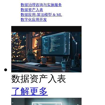
数据治理咨询与实施服务
数据资产入表
数据应用-算法模型 & ML
数字化应用开发
数据资产入表
了解更多