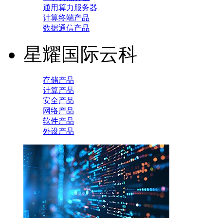
通用算力服务器
计算终端产品
数据通信产品
星耀国际云科
存储产品
计算产品
安全产品
网络产品
软件产品
外设产品