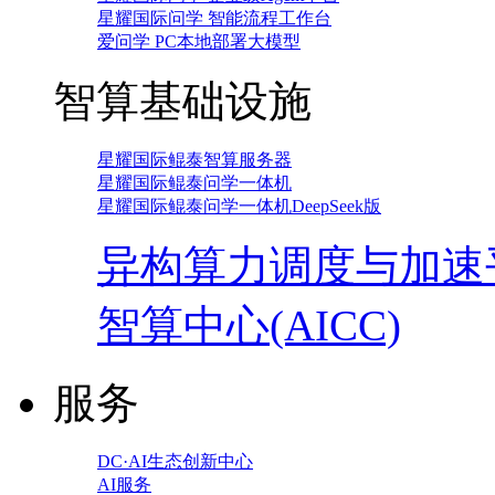
星耀国际问学 智能流程工作台
爱问学 PC本地部署大模型
智算基础设施
星耀国际鲲泰智算服务器
星耀国际鲲泰问学一体机
星耀国际鲲泰问学一体机DeepSeek版
异构算力调度与加速
智算中心(AICC)
服务
DC·AI生态创新中心
AI服务