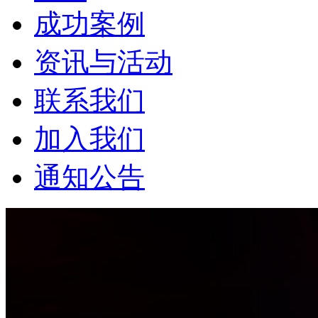
成功案例
资讯与活动
联系我们
加入我们
通知公告