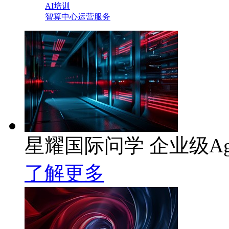
AI培训
智算中心运营服务
星耀国际问学 企业级Ag
了解更多