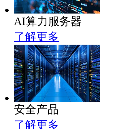
AI算力服务器
了解更多
安全产品
了解更多