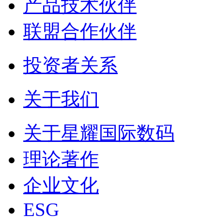
产品技术伙伴
联盟合作伙伴
投资者关系
关于我们
关于星耀国际数码
理论著作
企业文化
ESG